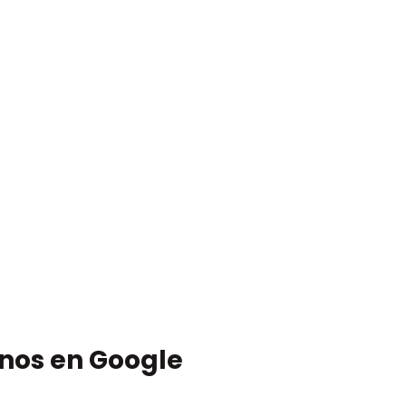
anos en Google