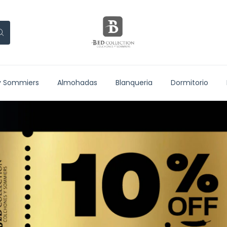
y Sommiers
Almohadas
Blanqueria
Dormitorio