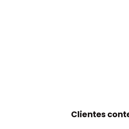
Clientes cont