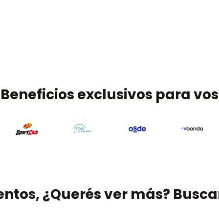
Beneficios exclusivos para vos
entos, ¿Querés ver más? Busc