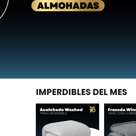
IMPERDIBLES DEL MES