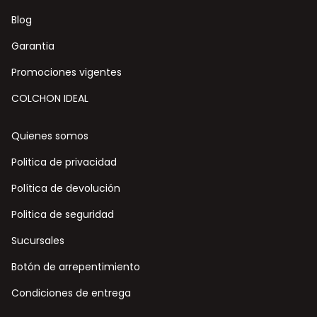
Blog
Garantia
Promociones vigentes
COLCHON IDEAL
Quienes somos
Politica de privacidad
Política de devolución
Politica de seguridad
Sucursales
Botón de arrepentimiento
Condiciones de entrega