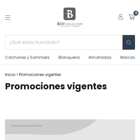
0
Colchones y Sommiers
Blanqueria
Almohadas
Marcas
Inicio
>
Promociones vigentes
Promociones vigentes