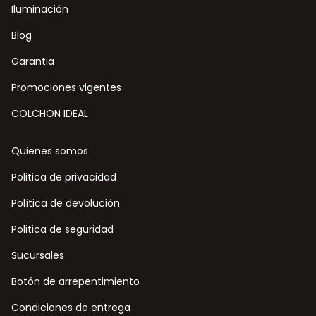
Iluminación
Blog
Garantia
Promociones vigentes
COLCHON IDEAL
Quienes somos
Politica de privacidad
Política de devolución
Politica de seguridad
Sucursales
Botón de arrepentimiento
Condiciones de entrega