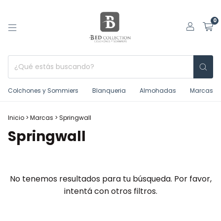
0
Colchones y Sommiers
Blanqueria
Almohadas
Marcas
Inicio
>
Marcas
>
Springwall
Springwall
No tenemos resultados para tu búsqueda. Por favor,
intentá con otros filtros.