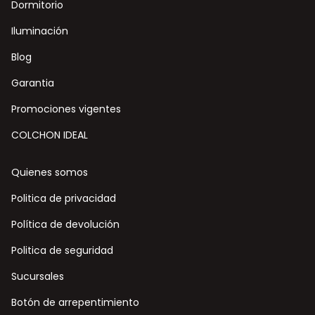
Dormitorio
Iluminación
Blog
Garantia
Promociones vigentes
COLCHON IDEAL
Quienes somos
Politica de privacidad
Política de devolución
Politica de seguridad
Sucursales
Botón de arrepentimiento