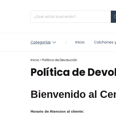
Categorías
Inicio
Colchones 
Inicio
>
Política de Devolución
Política de Devo
Bienvenido al Ce
Horario de Atencion al cliente: