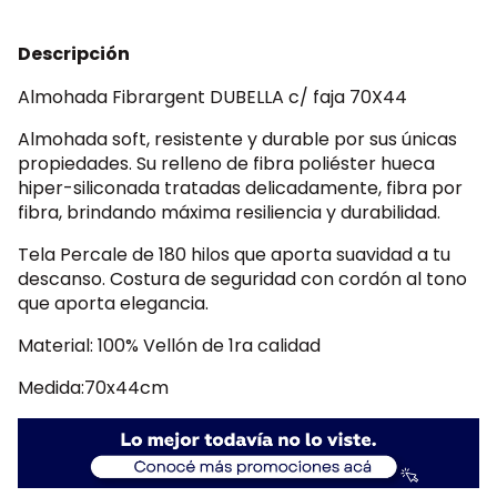
Descripción
Almohada Fibrargent DUBELLA c/ faja 70X44
Almohada soft, resistente y durable por sus únicas
propiedades. Su relleno de fibra poliéster hueca
hiper-siliconada tratadas delicadamente, fibra por
fibra, brindando máxima resiliencia y durabilidad.
Tela Percale de 180 hilos que aporta suavidad a tu
descanso. Costura de seguridad con cordón al tono
que aporta elegancia.
Material: 100% Vellón de 1ra calidad
Medida:70x44cm