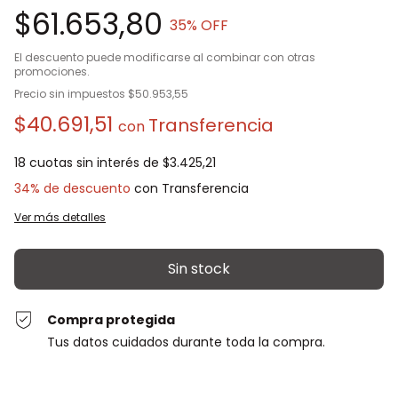
$61.653,80
35
% OFF
El descuento puede modificarse al combinar con otras
promociones.
Precio sin impuestos
$50.953,55
$40.691,51
con
18
cuotas sin interés de
$3.425,21
34% de descuento
Ver más detalles
Compra protegida
Tus datos cuidados durante toda la compra.