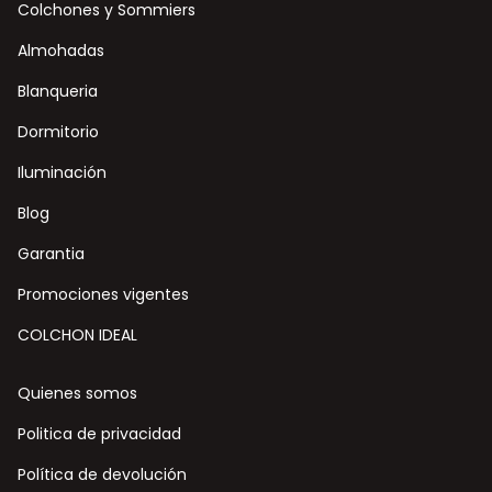
Colchones y Sommiers
Almohadas
Blanqueria
Dormitorio
Iluminación
Blog
Garantia
Promociones vigentes
COLCHON IDEAL
Quienes somos
Politica de privacidad
Política de devolución