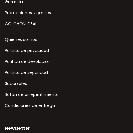
Garantia
Promociones vigentes
COLCHON IDEAL
Quienes somos
Politica de privacidad
Política de devolución
Politica de seguridad
Sucursales
Botón de arrepentimiento
Condiciones de entrega
Newsletter