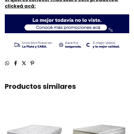
clickeá acá:
Productos similares