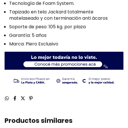
Tecnología de Foam System.
Tapizado en tela Jackard totalmente
matelaseado y con terminación anti ácaros
Soporte de peso: 105 kg. por plaza
Garantía: 5 años
Marca: Piero Exclusivo
Productos similares