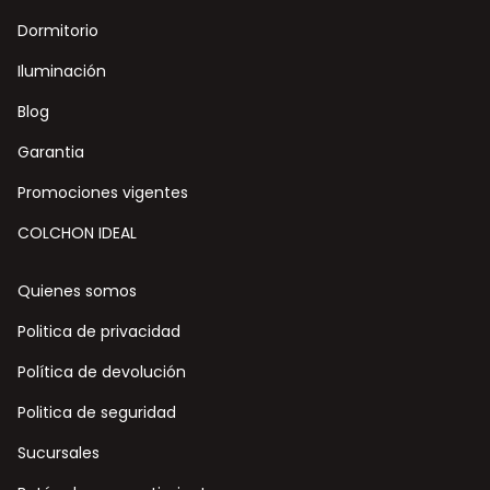
Dormitorio
Iluminación
Blog
Garantia
Promociones vigentes
COLCHON IDEAL
Quienes somos
Politica de privacidad
Política de devolución
Politica de seguridad
Sucursales