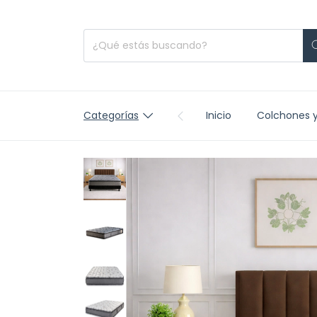
Categorías
Inicio
Colchones 