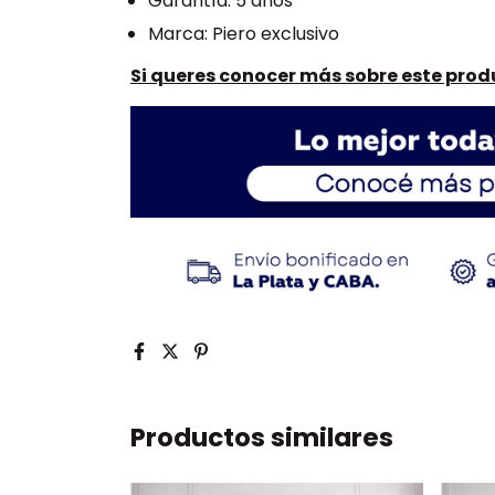
Garantía: 5 años
Marca: Piero exclusivo
Si queres conocer más sobre este produ
Productos similares