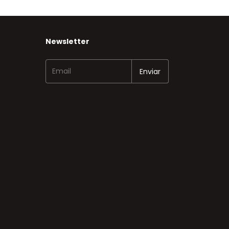
Newsletter