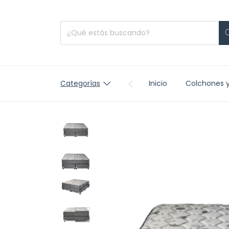
Categorías
Inicio
Colchones 