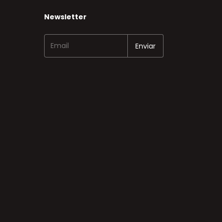
Newsletter