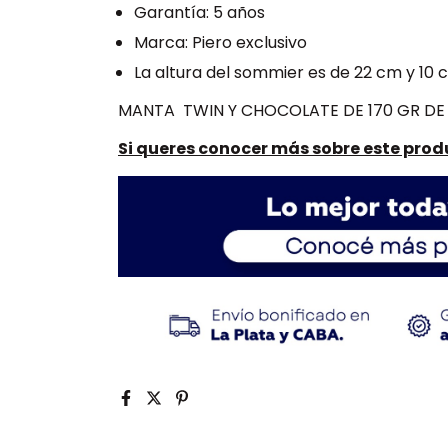
Garantía: 5 años
Marca: Piero exclusivo
La altura del sommier es de 22 cm y 10 
MANTA TWIN Y CHOCOLATE DE 170 GR DE
Si queres conocer más sobre este produ