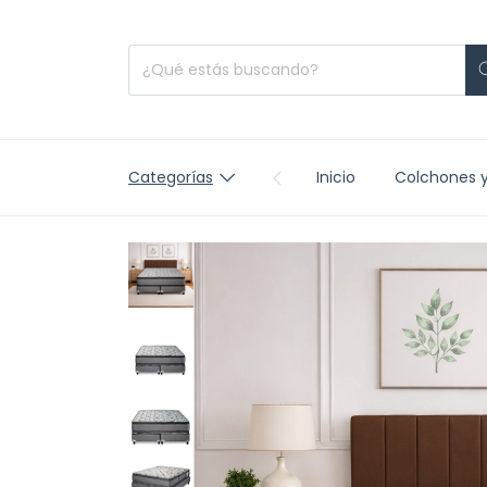
Categorías
Inicio
Colchones 