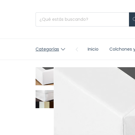
Categorías
Inicio
Colchones 