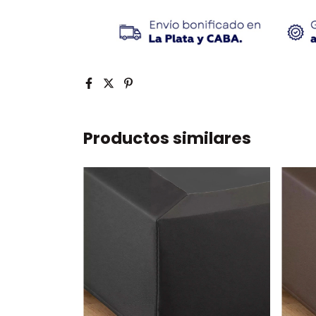
Productos similares