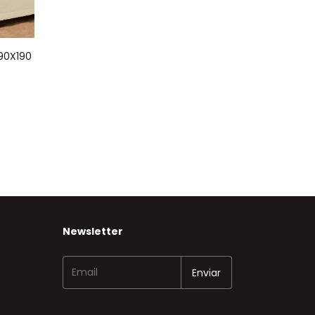
90X190
Newsletter