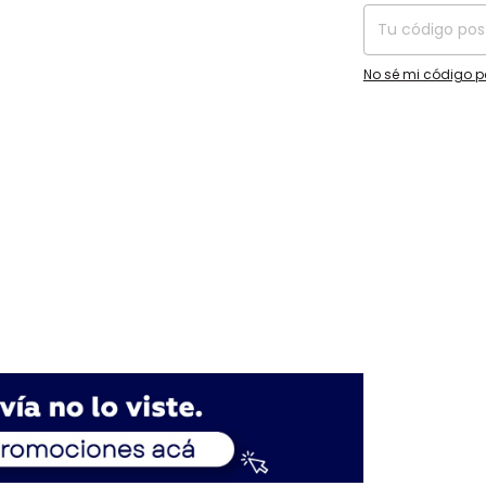
No sé mi código p