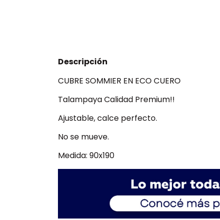
Descripción
CUBRE SOMMIER EN ECO CUERO
Talampaya Calidad Premium!!
Ajustable, calce perfecto.
No se mueve.
Medida: 90x190