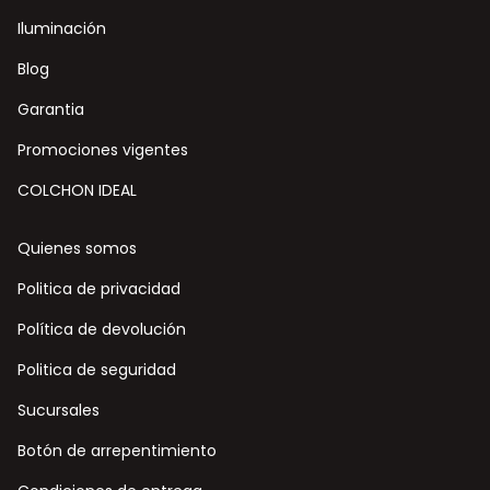
Iluminación
Blog
Garantia
Promociones vigentes
COLCHON IDEAL
Quienes somos
Politica de privacidad
Política de devolución
Politica de seguridad
Sucursales
Botón de arrepentimiento