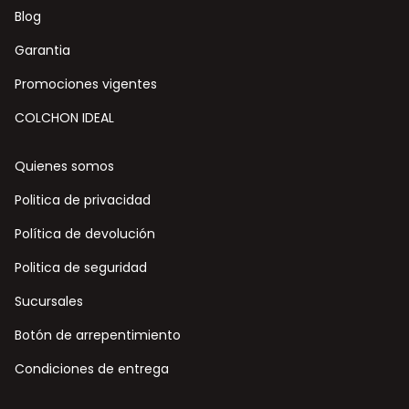
Blog
Garantia
Promociones vigentes
COLCHON IDEAL
Quienes somos
Politica de privacidad
Política de devolución
Politica de seguridad
Sucursales
Botón de arrepentimiento
Condiciones de entrega