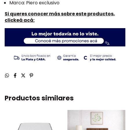
Marca: Piero exclusivo
Si queres conocer más sobre este productos,
clickeá acá:
Productos similares