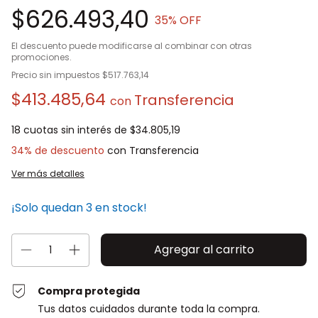
$626.493,40
35
% OFF
El descuento puede modificarse al combinar con otras
promociones.
Precio sin impuestos
$517.763,14
$413.485,64
con
18
cuotas sin interés de
$34.805,19
34% de descuento
Ver más detalles
¡Solo quedan
3
en stock!
Compra protegida
Tus datos cuidados durante toda la compra.