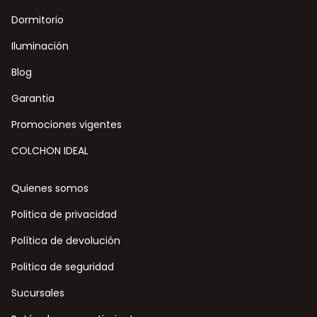
Dormitorio
Iluminación
Blog
Garantia
Promociones vigentes
COLCHON IDEAL
Quienes somos
Politica de privacidad
Política de devolución
Politica de seguridad
Sucursales