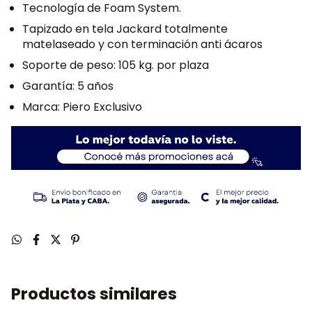
Tecnología de Foam System.
Tapizado en tela Jackard totalmente
matelaseado y con terminación anti ácaros
Soporte de peso: 105 kg. por plaza
Garantía: 5 años
Marca: Piero Exclusivo
Productos similares