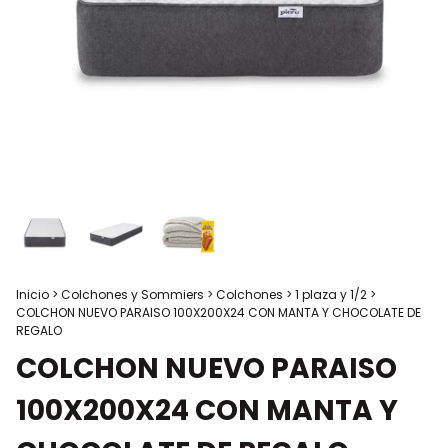
Inicio
>
Colchones y Sommiers
>
Colchones
>
1 plaza y 1/2
>
COLCHON NUEVO PARAISO 100X200X24 CON MANTA Y CHOCOLATE DE
REGALO
COLCHON NUEVO PARAISO
100X200X24 CON MANTA Y