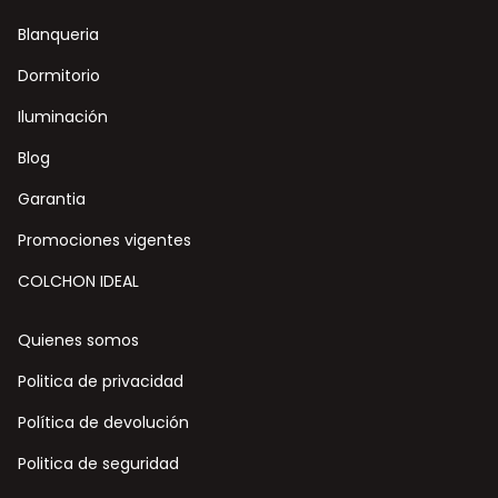
Blanqueria
Dormitorio
Iluminación
Blog
Garantia
Promociones vigentes
COLCHON IDEAL
Quienes somos
Politica de privacidad
Política de devolución
Politica de seguridad