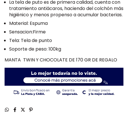
La tela de puto es de primera calidad, cuenta con
tratamiento antiácaros, haciendo del colchón más
higiénico y menos propenso a acumular bacterias.
Material: Espuma
Sensacion:Firme
Tela: Tela de punto
Soporte de peso: 100kg
MANTA TWIN Y CHOCOLATE DE 170 GR DE REGALO