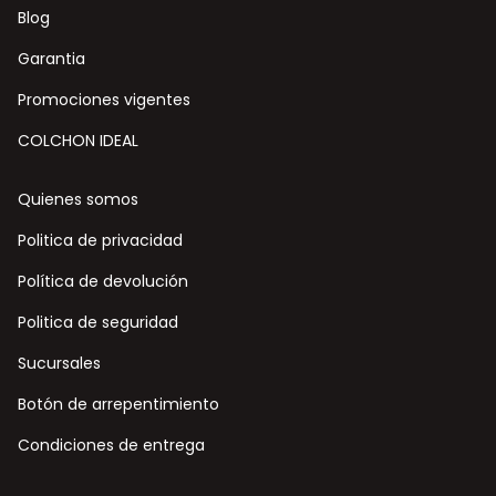
Blog
Garantia
Promociones vigentes
COLCHON IDEAL
Quienes somos
Politica de privacidad
Política de devolución
Politica de seguridad
Sucursales
Botón de arrepentimiento
Condiciones de entrega